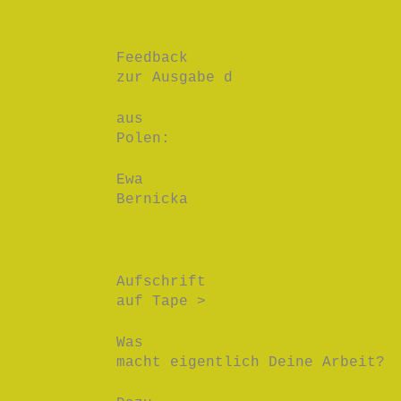
Feedback
zur Ausgabe d
aus
Polen:
Ewa
Bernicka
Aufschrift
auf Tape >
Was
macht eigentlich Deine Arbeit?