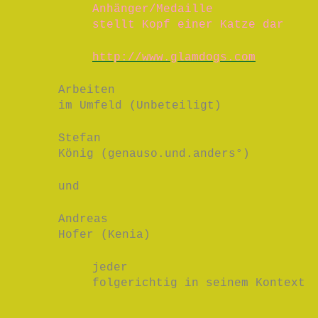
Anhänger/Medaille
stellt Kopf einer Katze dar
http://www.glamdogs.com
Arbeiten
im Umfeld (Unbeteiligt)
Stefan
König (genauso.und.anders°)
und
Andreas
Hofer (Kenia)
jeder
folgerichtig in seinem Kontext